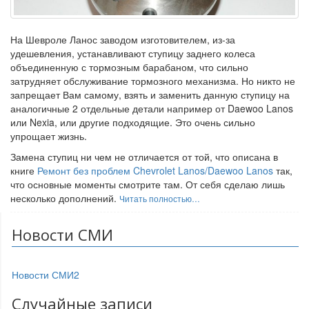
На Шевроле Ланос заводом изготовителем, из-за
удешевления, устанавливают ступицу заднего колеса
объединенную с тормозным барабаном, что сильно
затрудняет обслуживание тормозного механизма. Но никто не
запрещает Вам самому, взять и заменить данную ступицу на
аналогичные 2 отдельные детали например от Daewoo Lanos
или Nexia, или другие подходящие. Это очень сильно
упрощает жизнь.
Замена ступиц ни чем не отличается от той, что описана в
книге
Ремонт без проблем Chevrolet Lanos/Daewoo Lanos
так,
что основные моменты смотрите там. От себя сделаю лишь
несколько дополнений.
Читать полностью…
Новости СМИ
Новости СМИ2
Случайные записи