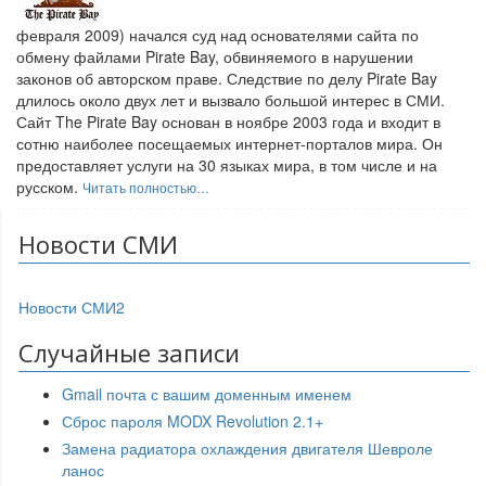
февраля 2009) начался суд над основателями сайта по
обмену файлами Pirate Bay, обвиняемого в нарушении
законов об авторском праве. Следствие по делу Pirate Bay
длилось около двух лет и вызвало большой интерес в СМИ.
Сайт The Pirate Bay основан в ноябре 2003 года и входит в
сотню наиболее посещаемых интернет-порталов мира. Он
предоставляет услуги на 30 языках мира, в том числе и на
русском.
Читать полностью…
Новости СМИ
Новости СМИ2
Случайные записи
Gmail почта с вашим доменным именем
Сброс пароля MODX Revolution 2.1+
Замена радиатора охлаждения двигателя Шевроле
ланос