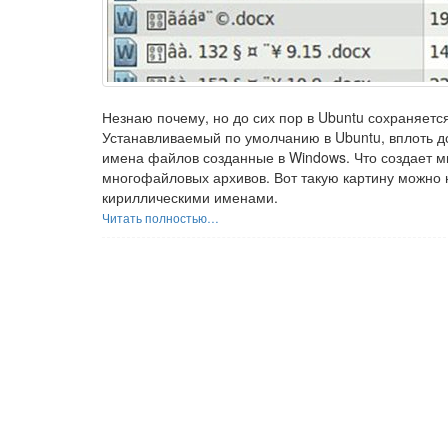
Незнаю почему, но до сих пор в Ubuntu сохраняетс
Устанавливаемый по умолчанию в Ubuntu, вплоть д
имена файлов созданные в Windows. Что создает м
многофайловых архивов. Вот такую картину можно
кириллическими именами.
Читать полностью…