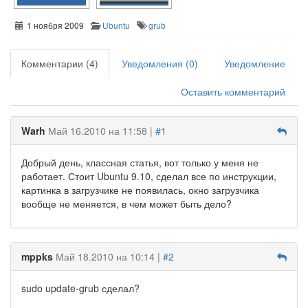
1 ноября 2009
Ubuntu
grub
Комментарии (4)
Уведомления (0)
Уведомление
Оставить комментарий
Warh
Май 16.2010 на 11:58 |
#1
Добрый день, классная статья, вот только у меня не
работает. Стоит Ubuntu 9.10, сделал все по инструкции,
картинка в загрузчике не появилась, окно загрузчика
вообще не меняется, в чем может быть дело?
mppks
Май 18.2010 на 10:14 |
#2
sudo update-grub сделал?