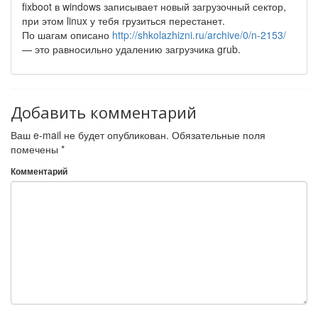
fixboot в windows записывает новый загрузочный сектор,
при этом linux у тебя грузиться перестанет.
По шагам описано
http://shkolazhizni.ru/archive/0/n-2153/
— это равносильно удалению загрузчика grub.
Добавить комментарий
Ваш e-mail не будет опубликован.
Обязательные поля
помечены
*
Комментарий