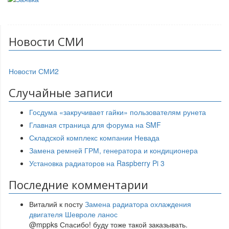
Новости СМИ
Новости СМИ2
Случайные записи
Госдума «закручивает гайки» пользователям рунета
Главная страница для форума на SMF
Складской комплекс компании Невада
Замена ремней ГРМ, генератора и кондиционера
Установка радиаторов на Raspberry Pi 3
Последние комментарии
Виталий
к посту
Замена радиатора охлаждения
двигателя Шевроле ланос
@mppks Спасибо! буду тоже такой заказывать.