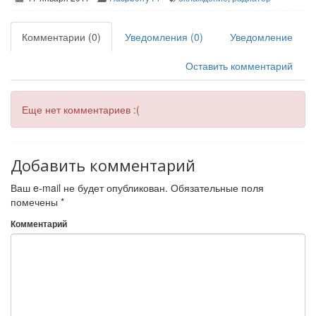
Комментарии (0)
Уведомления (0)
Уведомление
Оставить комментарий
Еще нет комментариев :(
Добавить комментарий
Ваш e-mail не будет опубликован.
Обязательные поля
помечены
*
Комментарий