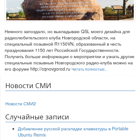
Немного запоздало, но выкладываю QSL моего дизайна для
радиолюбительского клуба Новгородской области, на
специальный позывной R1150VN, образованный в честь
празднования 1150 лет Российской Государственности.
Получить больше информации о мероприятии и узнать другие
специальные позывные Новгородского радио-клуба можно на
его форуме http://cqnovgorod.ru
Читать полностью…
Новости СМИ
Новости СМИ2
Случайные записи
Добавление русской раскладки клавиатуры в Portable
Ubuntu Remix