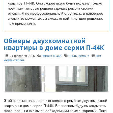
квартиры П-44К. Они скорее всего будут полезны только
новичкам, которые решили сделать ремонт своими
руками. Я не профессиональный строитель, и наверное,
в каких-то моментах вы сможете найти лучшее решение,
чем применил я.
Обмеры двухкомнатной
квартиры в доме серии П-44К
24 февраля 2016
Ремонт П-44К
П-44К
,
ремонт
Нет
комментариев
Этой записью начинаю цикл постов о ремонте двухкомнатной
квартиры в доме серии П-44К. В основном буду выкладывать
фото, планы и схемы с необходимыми комментариями. Пока