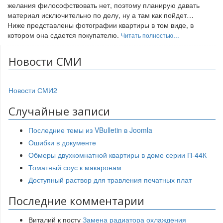
желания философствовать нет, поэтому планирую давать
материал исключительно по делу, ну а там как пойдет…
Ниже представлены фотографии квартиры в том виде, в
котором она сдается покупателю.
Читать полностью…
Новости СМИ
Новости СМИ2
Случайные записи
Последние темы из VBulletin в Joomla
Ошибки в документе
Обмеры двухкомнатной квартиры в доме серии П-44К
Томатный соус к макаронам
Доступный раствор для травления печатных плат
Последние комментарии
Виталий
к посту
Замена радиатора охлаждения