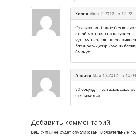
Карен
Март 7.2012 на 17:22 |
Открывание Ланос без ключа 
строй материалов покупаешь 
чуть-чуть стекло, просовывае
блокировки,открываешь блоки
6минут.
Андрей
Май 12.2012 на 15:04
30 секунд — вытаскиваешь ре
открывается
Добавить комментарий
Ваш e-mail не будет опубликован.
Обязательные по