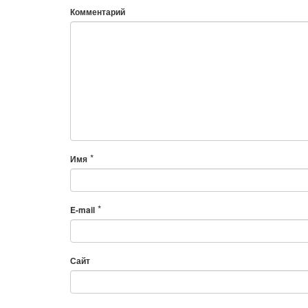
Комментарий
*
Имя
*
E-mail
Сайт