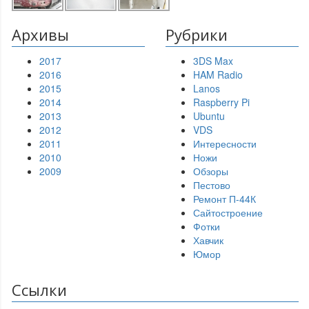
Архивы
Рубрики
2017
3DS Max
2016
HAM Radio
2015
Lanos
2014
Raspberry Pi
2013
Ubuntu
2012
VDS
2011
Интересности
2010
Ножи
2009
Обзоры
Пестово
Ремонт П-44К
Сайтостроение
Фотки
Хавчик
Юмор
Ссылки