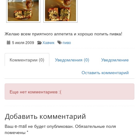
Желаю всем приятного аппетита и хорошо попить пивка!
5 июля 2009
Хавчик
пиво
Комментарии (0)
Уведомления (0)
Уведомление
Оставить комментарий
Еще нет комментариев :(
Добавить комментарий
Ваш e-mail не будет опубликован.
Обязательные поля
помечены
*