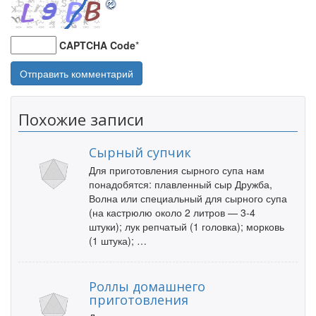
CAPTCHA Code
*
Похожие записи
Сырный супчик
Для приготовления сырного супа нам
понадобятся: плавленный сыр Дружба,
Волна или специальный для сырного супа
(на кастрюлю около 2 литров — 3-4
штуки); лук репчатый (1 головка); морковь
(1 штука); …
Роллы домашнего
приготовления