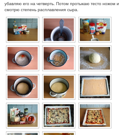
убавляю его на четверть. Потом протыкаю тесто ножом и
смотрю степень расплавления сыра.