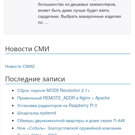
большинство из дешевых экземпляров,
может быть даже лучше будет взять
сардельки. Выбрать макаронные изделия
по …
Новости СМИ
Новости СМИ2
Последние записи
Сброс пароля MODX Revolution 2.1+
Правильный REMOTE_ADDR в Nginx + Apache
Установка радиаторов на Raspberry Pi 3
Шпаргалка systemd
Обмеры двухкомнатной квартиры в доме серии П-44К
Нож «Соболь» Златоустовской оружейной компании