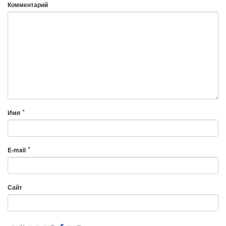
Комментарий
*
Имя
*
E-mail
Сайт