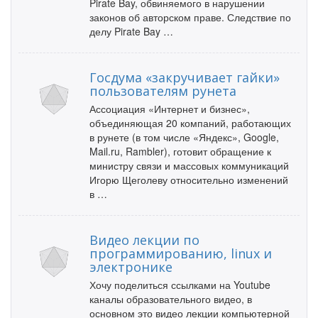
Pirate Bay, обвиняемого в нарушении
законов об авторском праве. Следствие по
делу Pirate Bay …
Госдума «закручивает гайки»
пользователям рунета
Ассоциация «Интернет и бизнес»,
объединяющая 20 компаний, работающих
в рунете (в том числе «Яндекс», Google,
Mail.ru, Rambler), готовит обращение к
министру связи и массовых коммуникаций
Игорю Щеголеву относительно изменений
в …
Видео лекции по
программированию, linux и
электронике
Хочу поделиться ссылками на Youtube
каналы образовательного видео, в
основном это видео лекции компьютерной