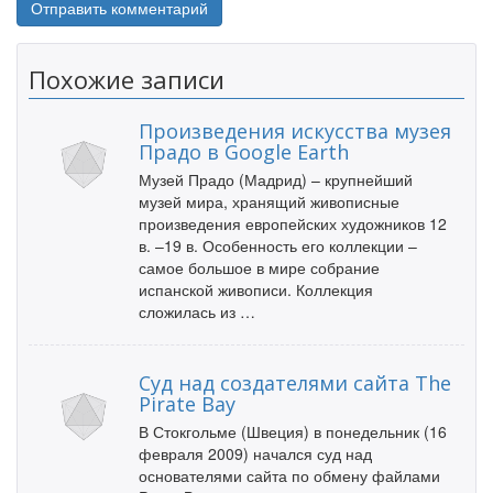
Похожие записи
Произведения искусства музея
Прадо в Google Earth
Музей Прадо (Мадрид) – крупнейший
музей мира, хранящий живописные
произведения европейских художников 12
в. –19 в. Особенность его коллекции –
самое большое в мире собрание
испанской живописи. Коллекция
сложилась из …
Суд над создателями сайта The
Pirate Bay
В Стокгольме (Швеция) в понедельник (16
февраля 2009) начался суд над
основателями сайта по обмену файлами