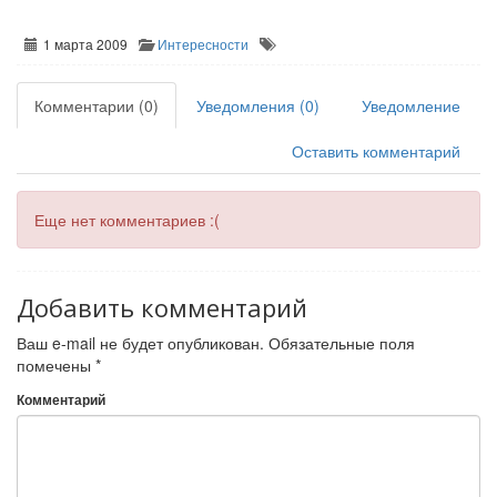
1 марта 2009
Интересности
Комментарии (0)
Уведомления (0)
Уведомление
Оставить комментарий
Еще нет комментариев :(
Добавить комментарий
Ваш e-mail не будет опубликован.
Обязательные поля
помечены
*
Комментарий